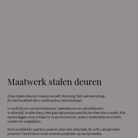
Maatwerk stalen deuren
Onze stalen deuren maken we zelf. Met zorg. Met vakmanschap.
En met kwaliteit die u voelt zodra u binnenstapt.
U vindt bij ons scharnierdeuren, taatsdeuren en schuifdeuren.
In elke stijl. In elke kleur. Met glas dat precies past bij de sfeer die u zoekt. Alle
opties liggen voor u klaar in onze showroom, waar u materialen kunt zien,
voelen en vergelijken.
Kom ontdekken wat bij u past en plan een afspraak. En wilt u alvast sfeer
proeven? Scroll door onze recente projecten op social media.